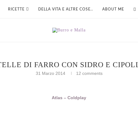
RICETTE
DELLA VITA E ALTRE COSE..
ABOUT ME
TELLE DI FARRO CON SIDRO E CIPOL
31 Marzo 2014
12 comments
Atlas – Coldplay