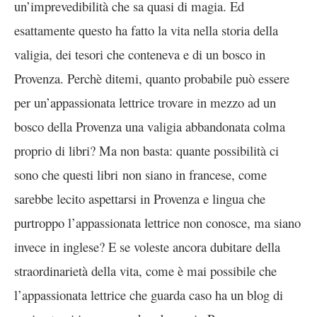
un’imprevedibilità che sa quasi di magia. Ed
esattamente questo ha fatto la vita nella storia della
valigia, dei tesori che conteneva e di un bosco in
Provenza. Perchè ditemi, quanto probabile può essere
per un’appassionata lettrice trovare in mezzo ad un
bosco della Provenza una valigia abbandonata colma
proprio di libri? Ma non basta: quante possibilità ci
sono che questi libri non siano in francese, come
sarebbe lecito aspettarsi in Provenza e lingua che
purtroppo l’appassionata lettrice non conosce, ma siano
invece in inglese? E se voleste ancora dubitare della
straordinarietà della vita, come è mai possibile che
l’appassionata lettrice che guarda caso ha un blog di