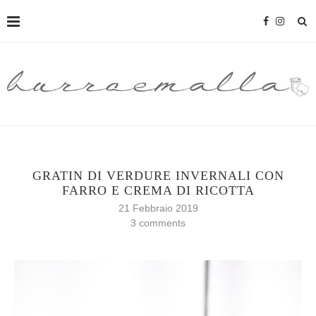
GRATIN DI VERDURE INVERNALI CON
FARRO E CREMA DI RICOTTA
21 Febbraio 2019
3 comments