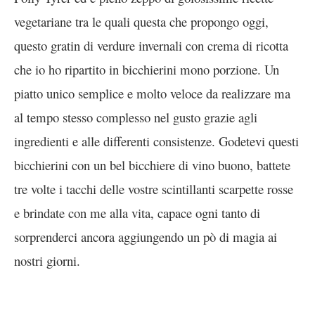
vegetariane tra le quali questa che propongo oggi,
questo gratin di verdure invernali con crema di ricotta
che io ho ripartito in bicchierini mono porzione. Un
piatto unico semplice e molto veloce da realizzare ma
al tempo stesso complesso nel gusto grazie agli
ingredienti e alle differenti consistenze. Godetevi questi
bicchierini con un bel bicchiere di vino buono, battete
tre volte i tacchi delle vostre scintillanti scarpette rosse
e brindate con me alla vita, capace ogni tanto di
sorprenderci ancora aggiungendo un pò di magia ai
nostri giorni.