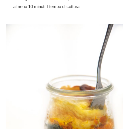
almeno 10 minuti il tempo di cottura.