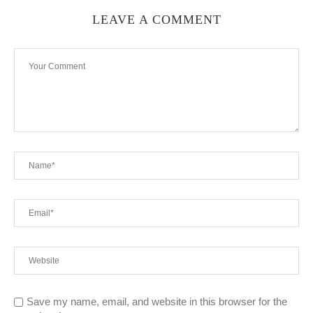
LEAVE A COMMENT
Save my name, email, and website in this browser for the