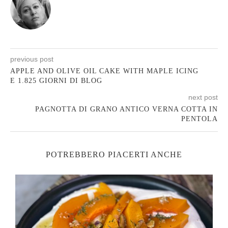
previous post
APPLE AND OLIVE OIL CAKE WITH MAPLE ICING
E 1.825 GIORNI DI BLOG
next post
PAGNOTTA DI GRANO ANTICO VERNA COTTA IN
PENTOLA
POTREBBERO PIACERTI ANCHE