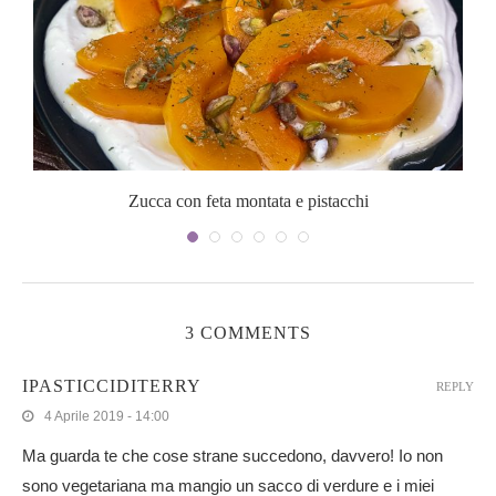
Zucca con feta montata e pistacchi
3 COMMENTS
IPASTICCIDITERRY
REPLY
4 Aprile 2019 - 14:00
Ma guarda te che cose strane succedono, davvero! Io non
sono vegetariana ma mangio un sacco di verdure e i miei