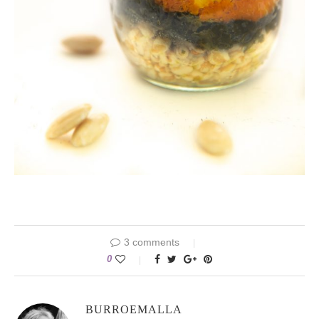
3 comments
0
BURROEMALLA