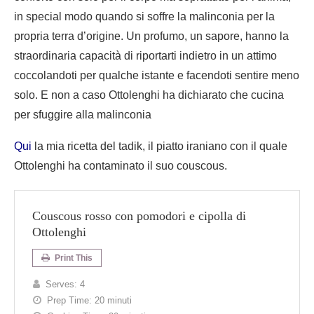
in special modo quando si soffre la malinconia per la
propria terra d’origine. Un profumo, un sapore, hanno la
straordinaria capacità di riportarti indietro in un attimo
coccolandoti per qualche istante e facendoti sentire meno
solo. E non a caso Ottolenghi ha dichiarato che cucina
per sfuggire alla malinconia
Qui
la mia ricetta del tadik, il piatto iraniano con il quale
Ottolenghi ha contaminato il suo couscous.
Couscous rosso con pomodori e cipolla di
Ottolenghi
Print This
Serves:
4
Prep Time:
20 minuti