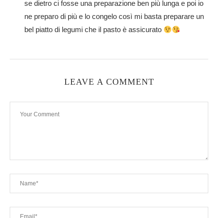
se dietro ci fosse una preparazione ben più lunga e poi io
ne preparo di più e lo congelo così mi basta preparare un
bel piatto di legumi che il pasto è assicurato
LEAVE A COMMENT