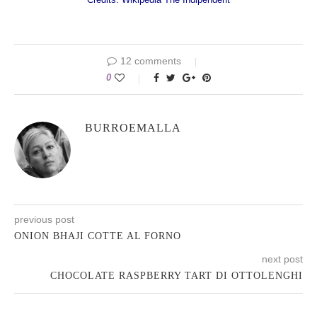
12 comments
0
BURROEMALLA
previous post
ONION BHAJI COTTE AL FORNO
next post
CHOCOLATE RASPBERRY TART DI OTTOLENGHI