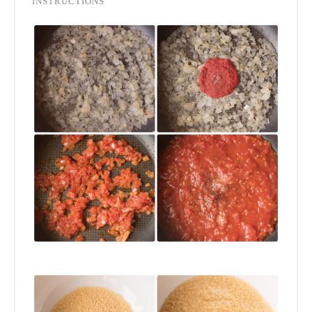
INSTRUCTIONS