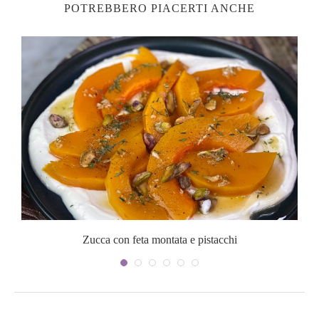
POTREBBERO PIACERTI ANCHE
Zucca con feta montata e pistacchi