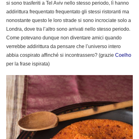
si sono trasferiti a Tel Aviv nello stesso periodo, lì hanno
addirittura frequentato frequentato gli stessi ristoranti ma
nonostante questo le loro strade si sono incrociate solo a
Londra, dove tra l’altro sono arrivati nello stesso periodo.
Come potevano dunque non diventare amici quando
verrebbe addirittura da pensare che l’universo intero
abbia cospirato affinché si incontrassero? (grazie
Coelho
per la frase ispirata)