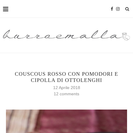
COUSCOUS ROSSO CON POMODORI E
CIPOLLA DI OTTOLENGHI
12 Aprile 2018
12 comments