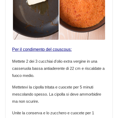
Per il condimento del couscous:
Mettete 2 dei 3 cucchiai d'olio extra vergine in una
casseruola bassa antiaderente di 22 cm e riscaldate a
fuoco medio.
Mettetevi la cipolla tritata e cuocete per 5 minuti
mescolando spesso. La cipolla si deve ammorbidire
ma non scurire.
Unite la conserva e lo zucchero e cuocete per 1