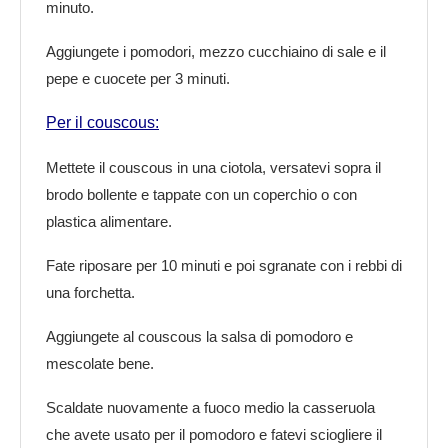
minuto.
Aggiungete i pomodori, mezzo cucchiaino di sale e il
pepe e cuocete per 3 minuti.
Per il couscous:
Mettete il couscous in una ciotola, versatevi sopra il
brodo bollente e tappate con un coperchio o con
plastica alimentare.
Fate riposare per 10 minuti e poi sgranate con i rebbi di
una forchetta.
Aggiungete al couscous la salsa di pomodoro e
mescolate bene.
Scaldate nuovamente a fuoco medio la casseruola
che avete usato per il pomodoro e fatevi sciogliere il