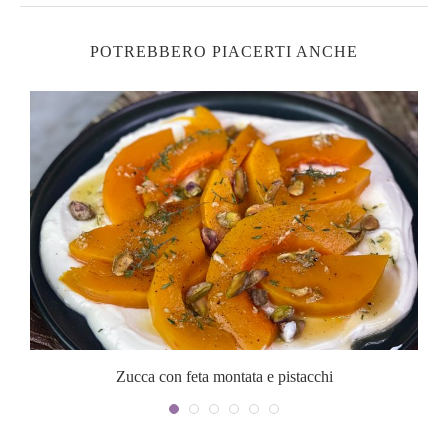
POTREBBERO PIACERTI ANCHE
Zucca con feta montata e pistacchi