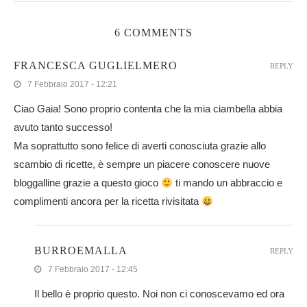
6 COMMENTS
FRANCESCA GUGLIELMERO
REPLY
7 Febbraio 2017 - 12:21
Ciao Gaia! Sono proprio contenta che la mia ciambella abbia
avuto tanto successo!
Ma soprattutto sono felice di averti conosciuta grazie allo
scambio di ricette, è sempre un piacere conoscere nuove
bloggalline grazie a questo gioco
ti mando un abbraccio e
complimenti ancora per la ricetta rivisitata
BURROEMALLA
REPLY
7 Febbraio 2017 - 12:45
Il bello è proprio questo. Noi non ci conoscevamo ed ora