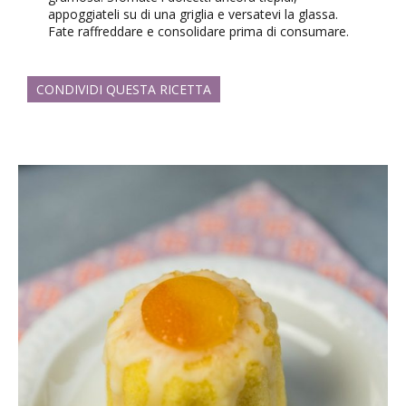
appoggiateli su di una griglia e versatevi la glassa.
Fate raffreddare e consolidare prima di consumare.
CONDIVIDI QUESTA RICETTA