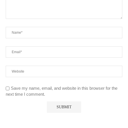
Save my name, email, and website in this browser for the
next time I comment.