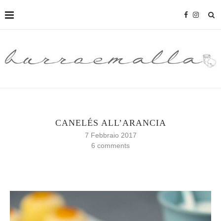
CANELÉS ALL’ARANCIA
7 Febbraio 2017
6 comments