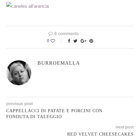
6 comments
0
BURROEMALLA
previous post
CAPPELLACCI DI PATATE E PORCINI CON
FONDUTA DI TALEGGIO
next post
RED VELVET CHEESECAKES