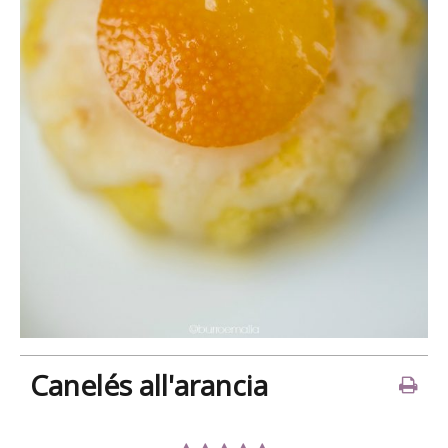
Canelés all'arancia