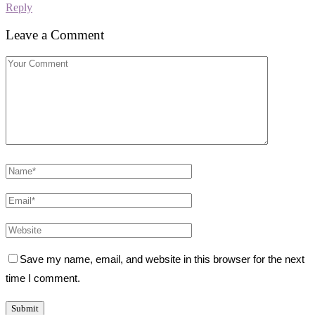
Reply
Leave a Comment
Save my name, email, and website in this browser for the next
time I comment.