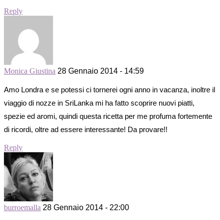
Reply
Monica Giustina
28 Gennaio 2014 - 14:59
Amo Londra e se potessi ci tornerei ogni anno in vacanza, inoltre il
viaggio di nozze in SriLanka mi ha fatto scoprire nuovi piatti,
spezie ed aromi, quindi questa ricetta per me profuma fortemente
di ricordi, oltre ad essere interessante! Da provare!!
Reply
burroemalla
28 Gennaio 2014 - 22:00