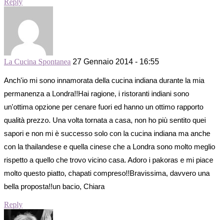
Reply
La Cucina Spontanea
27 Gennaio 2014 - 16:55
Anch'io mi sono innamorata della cucina indiana durante la mia
permanenza a Londra!!Hai ragione, i ristoranti indiani sono
un'ottima opzione per cenare fuori ed hanno un ottimo rapporto
qualità prezzo. Una volta tornata a casa, non ho più sentito quei
sapori e non mi è successo solo con la cucina indiana ma anche
con la thailandese e quella cinese che a Londra sono molto meglio
rispetto a quello che trovo vicino casa. Adoro i pakoras e mi piace
molto questo piatto, chapati compreso!!Bravissima, davvero una
bella proposta!!un bacio, Chiara
Reply