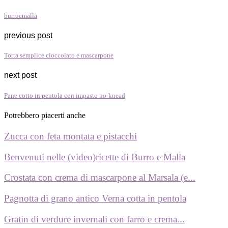
burroemalla
previous post
Torta semplice cioccolato e mascarpone
next post
Pane cotto in pentola con impasto no-knead
Potrebbero piacerti anche
Zucca con feta montata e pistacchi
Benvenuti nelle (video)ricette di Burro e Malla
Crostata con crema di mascarpone al Marsala (e...
Pagnotta di grano antico Verna cotta in pentola
Gratin di verdure invernali con farro e crema...