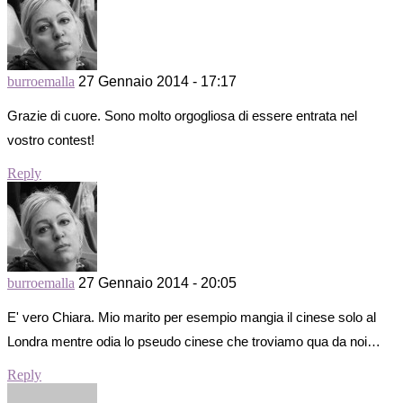
burroemalla
27 Gennaio 2014 - 17:17
Grazie di cuore. Sono molto orgogliosa di essere entrata nel
vostro contest!
Reply
burroemalla
27 Gennaio 2014 - 20:05
E' vero Chiara. Mio marito per esempio mangia il cinese solo al
Londra mentre odia lo pseudo cinese che troviamo qua da noi…
Reply