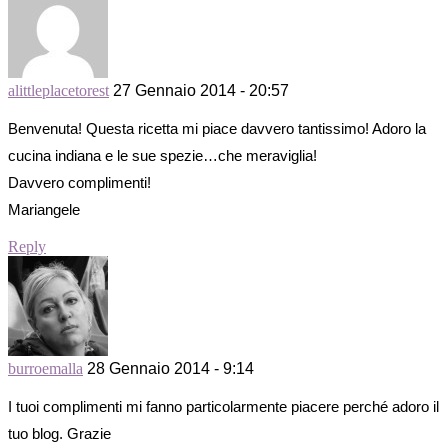
alittleplacetorest
27 Gennaio 2014 - 20:57
Benvenuta! Questa ricetta mi piace davvero tantissimo! Adoro la
cucina indiana e le sue spezie…che meraviglia!
Davvero complimenti!
Mariangele
Reply
burroemalla
28 Gennaio 2014 - 9:14
I tuoi complimenti mi fanno particolarmente piacere perché adoro il
tuo blog. Grazie