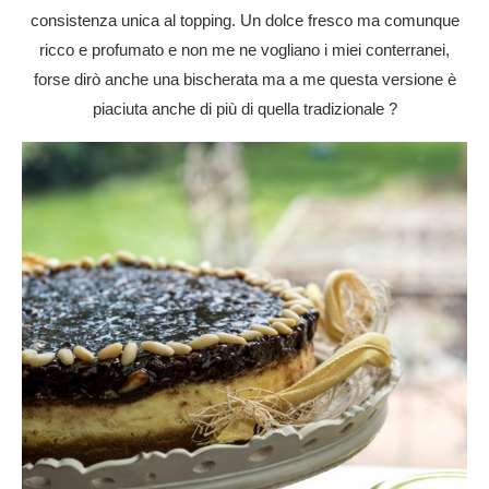
consistenza unica al topping. Un dolce fresco ma comunque
ricco e profumato e non me ne vogliano i miei conterranei,
forse dirò anche una bischerata ma a me questa versione è
piaciuta anche di più di quella tradizionale ?