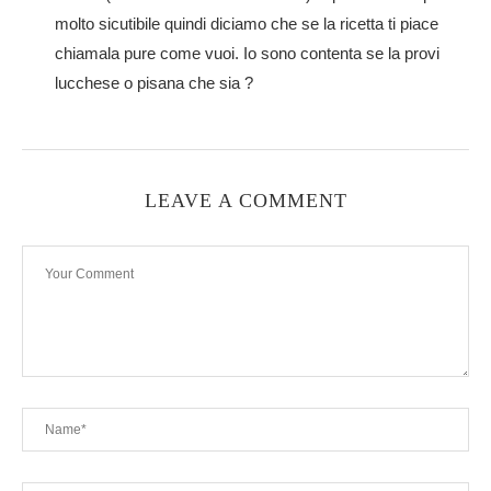
molto sicutibile quindi diciamo che se la ricetta ti piace
chiamala pure come vuoi. Io sono contenta se la provi
lucchese o pisana che sia ?
LEAVE A COMMENT