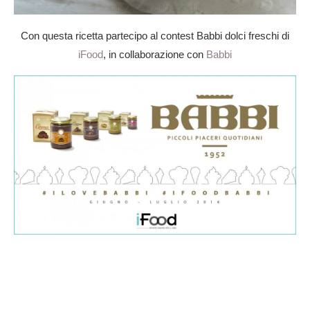
Con questa ricetta partecipo al contest Babbi dolci freschi di
iFood
, in collaborazione con
Babbi