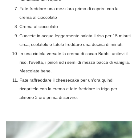
Fate freddare una mezz’ora prima di coprire con la
crema al cioccolato
Crema al cioccolato:
Cuocete in acqua leggermente salata il riso per 15 minuti
circa, scolatelo e fatelo freddare una decina di minuti.
In una ciotola versate la crema di cacao Babbi, unitevi il
riso, l’uvetta, i pinoli ed i semi di mezza bacca di vaniglia.
Mescolate bene.
Fate raffreddare il cheesecake per un’ora quindi
ricopritelo con la crema e fate freddare in frigo per
almeno 3 ore prima di servire.