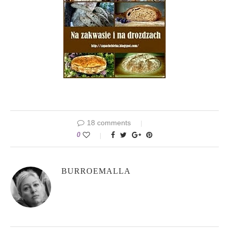
18 comments
0
BURROEMALLA