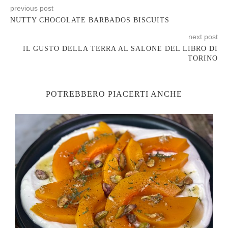
previous post
NUTTY CHOCOLATE BARBADOS BISCUITS
next post
IL GUSTO DELLA TERRA AL SALONE DEL LIBRO DI
TORINO
POTREBBERO PIACERTI ANCHE