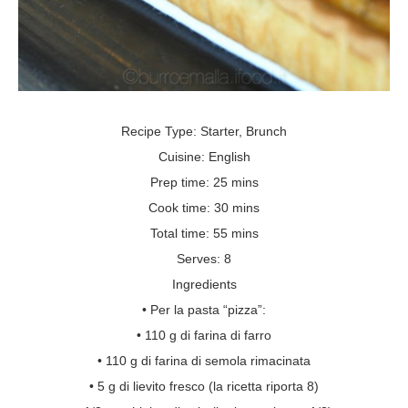
Recipe Type: Starter, Brunch
Cuisine: English
Prep time: 25 mins
Cook time: 30 mins
Total time: 55 mins
Serves: 8
Ingredients
• Per la pasta “pizza”:
• 110 g di farina di farro
• 110 g di farina di semola rimacinata
• 5 g di lievito fresco (la ricetta riporta 8)