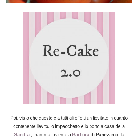
Poi, visto che questo è a tutti gli effetti un lievitato in quanto
contenente lievito, lo impacchetto e lo porto a casa della
Sandra
,
mamma insieme a
Barbara
di Panissimo,
la