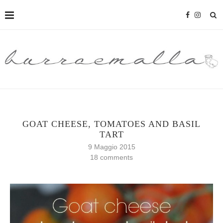
GOAT CHEESE, TOMATOES AND BASIL
TART
9 Maggio 2015
18 comments