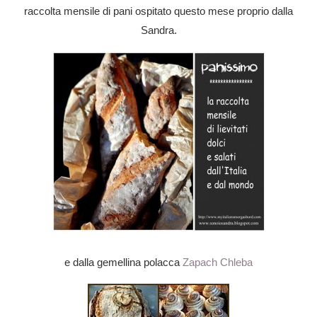
raccolta mensile di pani ospitato questo mese proprio dalla
Sandra.
e dalla gemellina polacca
Zapach Chleba