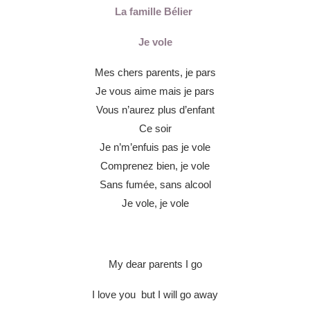
La famille Bélier
Je vole
Mes chers parents, je pars
Je vous aime mais je pars
Vous n’aurez plus d’enfant
Ce soir
Je n’m’enfuis pas je vole
Comprenez bien, je vole
Sans fumée, sans alcool
Je vole, je vole
My dear parents I go
I love you but I will go away