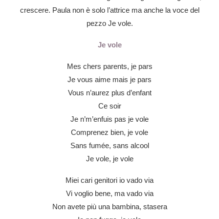
crescere. Paula non è solo l’attrice ma anche la voce del
pezzo Je vole.
Je vole
Mes chers parents, je pars
Je vous aime mais je pars
Vous n’aurez plus d’enfant
Ce soir
Je n’m’enfuis pas je vole
Comprenez bien, je vole
Sans fumée, sans alcool
Je vole, je vole
Miei cari genitori io vado via
Vi voglio bene, ma vado via
Non avete più una bambina, stasera