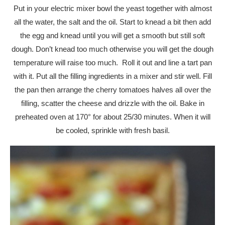
Put in your electric mixer bowl the yeast together with almost
all the water, the salt and the oil. Start to knead a bit then add
the egg and knead until you will get a smooth but still soft
dough. Don’t knead too much otherwise you will get the dough
temperature will raise too much. Roll it out and line a tart pan
with it. Put all the filling ingredients in a mixer and stir well. Fill
the pan then arrange the cherry tomatoes halves all over the
filling, scatter the cheese and drizzle with the oil. Bake in
preheated oven at 170° for about 25/30 minutes. When it will
be cooled, sprinkle with fresh basil.