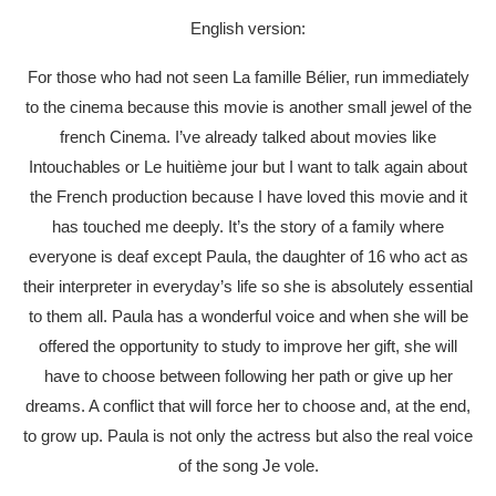
English version:
For those who had not seen La famille Bélier, run immediately
to the cinema because this movie is another small jewel of the
french Cinema. I’ve already talked about movies like
Intouchables or Le huitième jour but I want to talk again about
the French production because I have loved this movie and it
has touched me deeply. It’s the story of a family where
everyone is deaf except Paula, the daughter of 16 who act as
their interpreter in everyday’s life so she is absolutely essential
to them all. Paula has a wonderful voice and when she will be
offered the opportunity to study to improve her gift, she will
have to choose between following her path or give up her
dreams. A conflict that will force her to choose and, at the end,
to grow up. Paula is not only the actress but also the real voice
of the song Je vole.