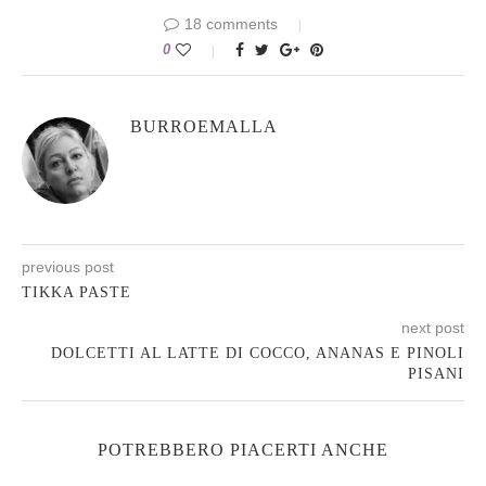
18 comments
0
BURROEMALLA
previous post
TIKKA PASTE
next post
DOLCETTI AL LATTE DI COCCO, ANANAS E PINOLI
PISANI
POTREBBERO PIACERTI ANCHE