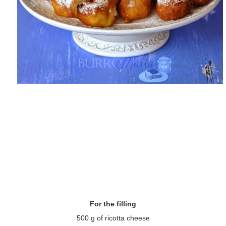
For the filling
500 g of ricotta cheese