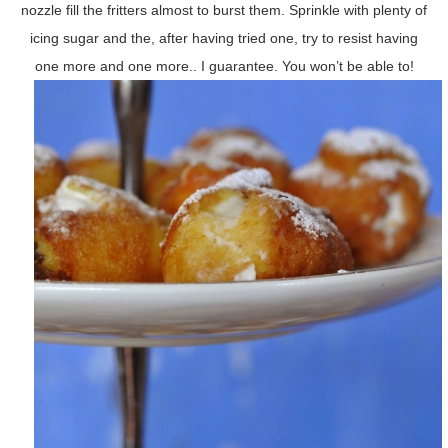
nozzle fill the fritters almost to burst them. Sprinkle with plenty of
icing sugar and the, after having tried one, try to resist having
one more and one more.. I guarantee. You won’t be able to!