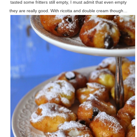
tasted some fritters still empty, I must admit that even empty
they are really good. With ricotta and double cream though…