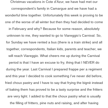
Christmas vacations in Cote d’Azur, we have had met our
correspondent’s family in Camargue and we have had a
wonderful time together. Unfortunately this week is proving to be
one of the worse of all winter but then they had decided to come
in February and why? Because for some reason, absolutely
unknown to me, they wanted to go to Viareggio’s Carnival. So,
for Sunday we have rented a bus (there is a train strike) and all
together, correspondents, Italian kids, parents and teacher, we
will reach Viareggio. What cheers me up during the Carnival
period is that I have an excuse to fry, thing that I NEVER do
during the year. Last Carnival I prepared frappe per a regiment
and this year I decided to cook something I’ve never did before,
fried choux pastry and I have to say that frying the bignè instead
of baking them has proved to be a tasty surprise and the fritters
are very light. I added to that the choux pastry what is usually
the filling of fritters, pine nuts and raising, and after having