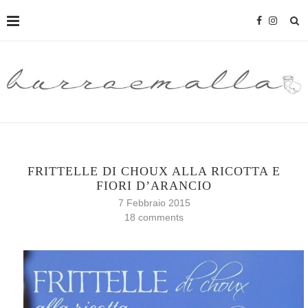
FRITTELLE DI CHOUX ALLA RICOTTA E
FIORI D’ARANCIO
7 Febbraio 2015
18 comments