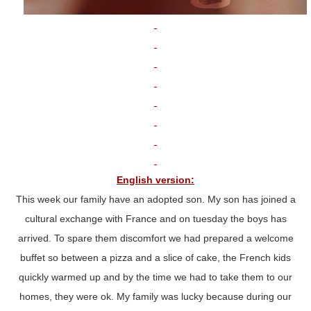
English version:
This week our family have an adopted son. My son has joined a
cultural exchange with France and on tuesday the boys has
arrived. To spare them discomfort we had prepared a welcome
buffet so between a pizza and a slice of cake, the French kids
quickly warmed up and by the time we had to take them to our
homes, they were ok. My family was lucky because during our