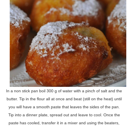
In a non stick pan boil 300 g of water with a pinch of salt and the
butter. Tip in the flour all at once and beat (still on the heat) until
you will have a smooth paste that leaves the sides of the pan.
Tip into a dinner plate, spread out and leave to cool. Once the
paste has cooled, transfer it in a mixer and using the beaters,