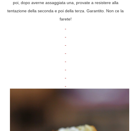
poi, dopo averne assaggiata una, provate a resistere alla
tentazione della seconda e poi della terza. Garantito. Non ce la
farete!