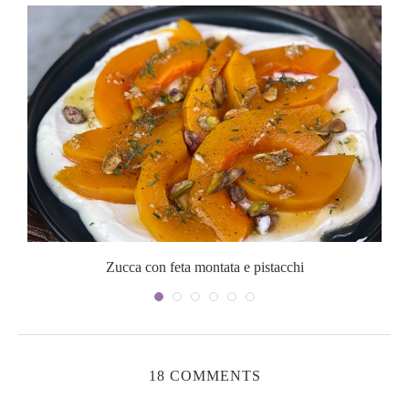
Zucca con feta montata e pistacchi
18 COMMENTS