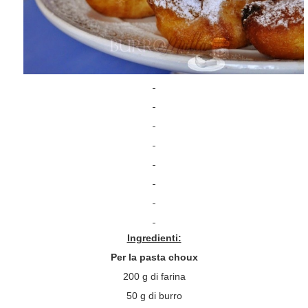
Ingredienti:
Per la pasta choux
200 g di farina
50 g di burro