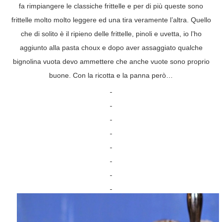
fa rimpiangere le classiche frittelle e per di più queste sono
frittelle molto molto leggere ed una tira veramente l’altra. Quello
che di solito è il ripieno delle frittelle, pinoli e uvetta, io l’ho
aggiunto alla pasta choux e dopo aver assaggiato qualche
bignolina vuota devo ammettere che anche vuote sono proprio
buone. Con la ricotta e la panna però…