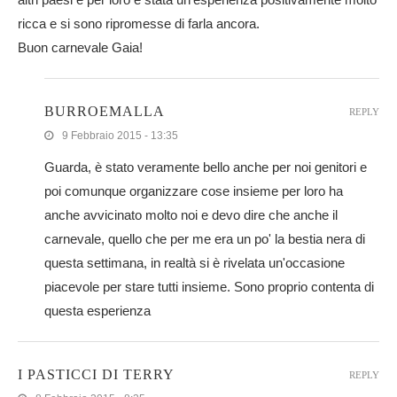
ricca e si sono ripromesse di farla ancora.
Buon carnevale Gaia!
BURROEMALLA
REPLY
9 Febbraio 2015 - 13:35
Guarda, è stato veramente bello anche per noi genitori e
poi comunque organizzare cose insieme per loro ha
anche avvicinato molto noi e devo dire che anche il
carnevale, quello che per me era un po' la bestia nera di
questa settimana, in realtà si è rivelata un'occasione
piacevole per stare tutti insieme. Sono proprio contenta di
questa esperienza
I PASTICCI DI TERRY
REPLY