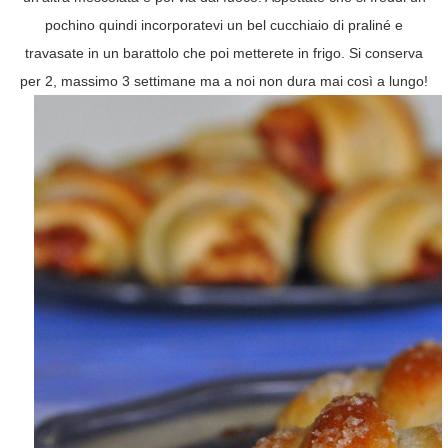
pochino quindi incorporatevi un bel cucchiaio di praliné e
travasate in un barattolo che poi metterete in frigo. Si conserva
per 2, massimo 3 settimane ma a noi non dura mai così a lungo!