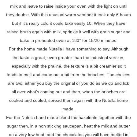
milk and leave to raise inside your oven with the light on until
they double. With this unusual warm weather it took only 6 hours
but if it’s really cold it could take easily 10. When they have
raised brush again with milk, sprinkle it well with grain sugar and
bake in preheated oven at 180° for 15/20 minutes.
For the home made Nutella I have something to say. Although
the taste is great, even greater than the industrial version,
especially with the praliné, the texture is a bit creamier so it
tends to melt and come out a bit from the brioches. The choices
are two: either you buy the original or you do as we do and lick
all over what’s coming out and then, when the brioches are
cooked and cooled, spread them again with the Nutella home
made.
For the Nutella hand made blend the hazelnuts together with the
sugar then, in a non sticking saucepan, heat the milk and butter
on a very low heat, add the chocolates you will have melted in