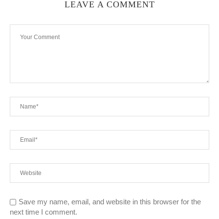
LEAVE A COMMENT
Save my name, email, and website in this browser for the
next time I comment.