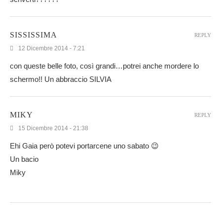
SISSISSIMA
REPLY
12 Dicembre 2014 - 7:21
con queste belle foto, così grandi…potrei anche mordere lo
schermo!! Un abbraccio SILVIA
MIKY
REPLY
15 Dicembre 2014 - 21:38
Ehi Gaia però potevi portarcene uno sabato 😉
Un bacio
Miky