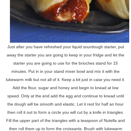
Just after you have refreshed your liquid sourdough starter, put
away the starter you are going to keep in your fridge and let the
starter you are going to use for the brioches stand for 15
minutes. Put in in your stand mixer bowl and mix it with the
lukewarm milk but not all of it. Keep a bit just in case you need it.
Add the flour, sugar and honey and begin to knead at low
speed. Only at the end add the egg and continue to knead until
the dough will be smooth and elastic. Let it rest for half an hour
then roll it out to form a circle you will cut by a knife in triangles.
Fill the upper part of the triangles with a teaspoon of Nutella and
then roll them up to form the croissants. Brush with lukewarm