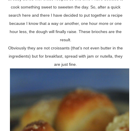
cook something sweet to sweeten the day. So, after a quick
search here and there I have decided to put together a recipe
because I know that a way or another, one hour more or one
hour less, the dough will finally raise. These brioches are the
result.
Obviously they are not croissants (that’s not even butter in the
ingredients) but for breakfast, spread with jam or nutella, they
are just fine.