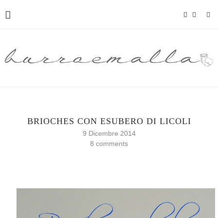
BRIOCHES CON ESUBERO DI LICOLI
9 Dicembre 2014
8 comments