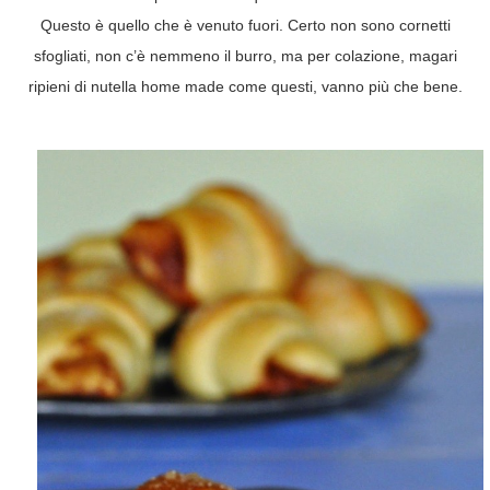
Questo è quello che è venuto fuori. Certo non sono cornetti
sfogliati, non c’è nemmeno il burro, ma per colazione, magari
ripieni di nutella home made come questi, vanno più che bene.