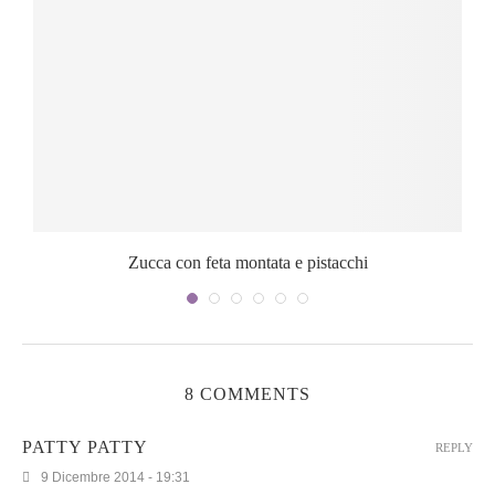
Zucca con feta montata e pistacchi
8 COMMENTS
PATTY PATTY
REPLY
9 Dicembre 2014 - 19:31