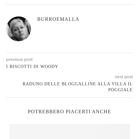
BURROEMALLA
previous post
I BISCOTTI DI WOODY
next post
RADUNO DELLE BLOGGALLINE ALLA VILLA IL
POGGIALE
POTREBBERO PIACERTI ANCHE