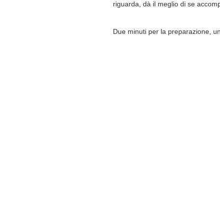
riguarda, dà il meglio di se accom
Due minuti per la preparazione, un 