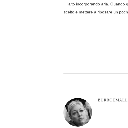
l’alto incorporando aria. Quando g
scelto e mettere a riposare un poch
BURROEMAL