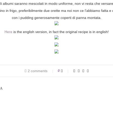
li albumi saranno mescolati in modo uniforme, non vi resta che versare 
ino in frigo, preferibilmente due orette ma noi non ce l’abbiamo fatta
con i pudding generosamente coperti di panna montata.
Here
is the english version, in fact the original recipe is in english!
2 comments
0
LA