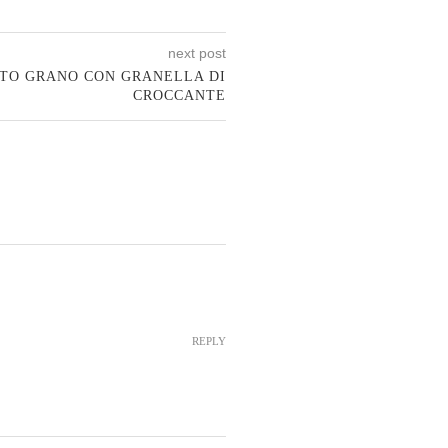
next post
TTO GRANO CON GRANELLA DI
CROCCANTE
REPLY