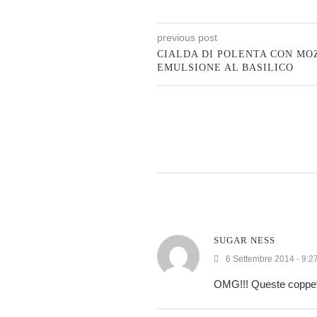
previous post
CIALDA DI POLENTA CON MO
EMULSIONE AL BASILICO
SUGAR NESS
6 Settembre 2014 - 9:2
OMG!!! Queste coppett