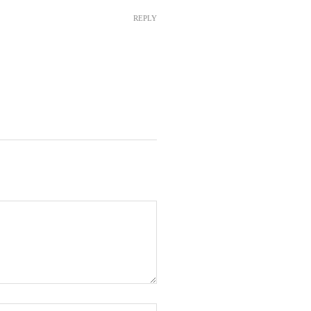
REPLY