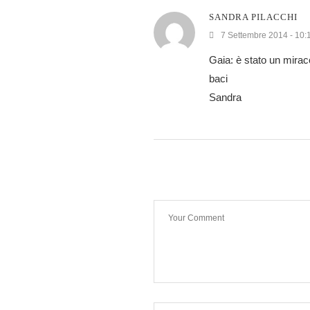
SANDRA PILACCHI
7 Settembre 2014 - 10:
Gaia: è stato un miracol
baci
Sandra