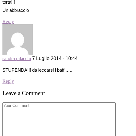
torta!!!
Un abbraccio
Reply
sandra pilacchi
7 Luglio 2014 - 10:44
STUPENDA!!! da leccarsi i baffi…..
Reply
Leave a Comment