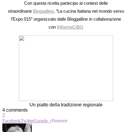
Con questa ricetta partecipo al contest delle
straordinarie
Bloggalline
, “La cucina Italiana nel mondo verso
l’Expo 015” organizzato dalle Bloggalline in collaborazione
con
INformaCIBO
Un piatto della tradizione regionale
4 comments
2
Facebook
Twitter
Google +
Pinterest