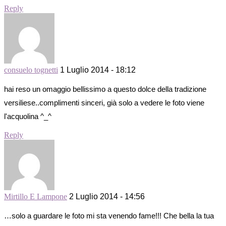
Reply
consuelo tognetti
1 Luglio 2014 - 18:12
hai reso un omaggio bellissimo a questo dolce della tradizione
versiliese..complimenti sinceri, già solo a vedere le foto viene
l'acquolina ^_^
Reply
Mirtillo E Lampone
2 Luglio 2014 - 14:56
…solo a guardare le foto mi sta venendo fame!!! Che bella la tua