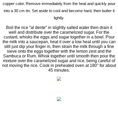
copper color. Remove immediately from the heat and quickly pour
into a 30 cm tin. Set aside to cool and become hard, then butter it
lightly.
Boil the rice “al dente” in slightly salted water then drain it
well and distribute over the caramelized sugar. For the
custard, whisks the eggs and sugar together in a bowl. Pour
the milk into a saucepan, heat it over a low heat until you can
still just dip your finger in, then strain the milk through a fine
sieve onto the eggs together with the lemon zest and the
Sambuca or Rum. Whisk together until smooth then pour the
mixture over the caramelized sugar and rice, being careful of
not moving the rice. Cook in preheated oven at 180° for about
45 minutes.