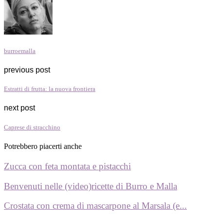
burroemalla
previous post
Estratti di frutta: la nuova frontiera
next post
Caprese di stracchino
Potrebbero piacerti anche
Zucca con feta montata e pistacchi
Benvenuti nelle (video)ricette di Burro e Malla
Crostata con crema di mascarpone al Marsala (e...