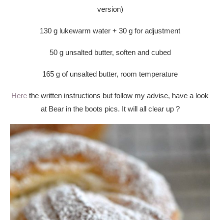
version)
130 g lukewarm water + 30 g for adjustment
50 g unsalted butter, soften and cubed
165 g of unsalted butter, room temperature
Here
the written instructions but follow my advise, have a look
at Bear in the boots pics. It will all clear up ?