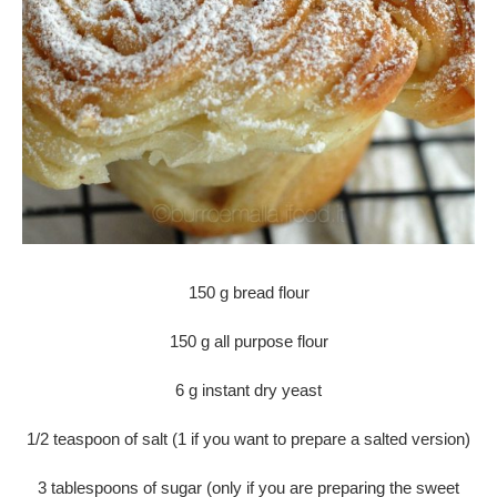
150 g bread flour
150 g all purpose flour
6 g instant dry yeast
1/2 teaspoon of salt (1 if you want to prepare a salted version)
3 tablespoons of sugar (only if you are preparing the sweet