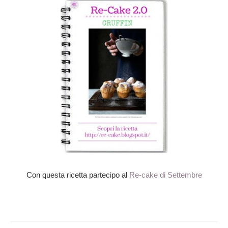
Con questa ricetta partecipo al
Re-cake di Settembre