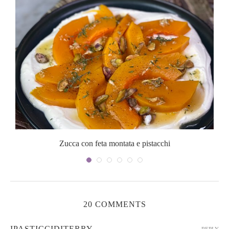
Zucca con feta montata e pistacchi
20 COMMENTS
IPASTICCIDITERRY
REPLY