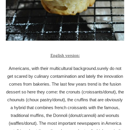
English version:
Americans, with their multicultural background.surely do not
get scared by culinary contamination and lately the innovation
comes from bakeries. The last few years trend is the fusion
dessert so here they come: the cronuts (croissants/donut), the
chounuts (choux pastry/donut), the cruffins that are obviously
a hybrid that combines french croissants with the famous,
traditional muffins, the Donnoli (donut/cannoli) and wonuts
(waffles/donut). The most important newspapers in America