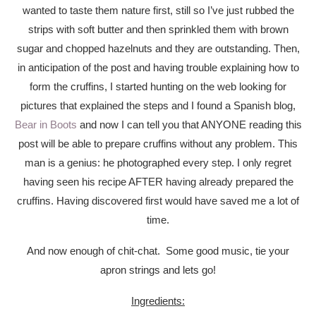
wanted to taste them nature first, still so I’ve just rubbed the
strips with soft butter and then sprinkled them with brown
sugar and chopped hazelnuts and they are outstanding. Then,
in anticipation of the post and having trouble explaining how to
form the cruffins, I started hunting on the web looking for
pictures that explained the steps and I found a Spanish blog,
Bear in Boots
and now I can tell you that ANYONE reading this
post will be able to prepare cruffins without any problem. This
man is a genius: he photographed every step. I only regret
having seen his recipe AFTER having already prepared the
cruffins. Having discovered first would have saved me a lot of
time.
And now enough of chit-chat. Some good music, tie your
apron strings and lets go!
Ingredients: