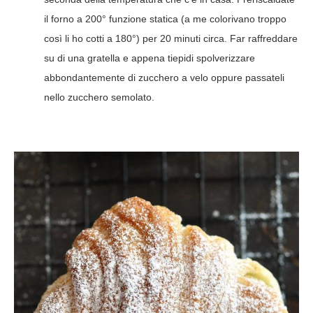
il forno a 200° funzione statica (a me colorivano troppo
così li ho cotti a 180°) per 20 minuti circa. Far raffreddare
su di una gratella e appena tiepidi spolverizzare
abbondantemente di zucchero a velo oppure passateli
nello zucchero semolato.