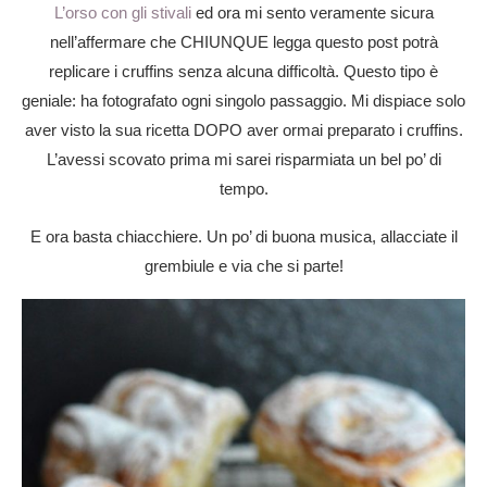
L’orso con gli stivali
ed ora mi sento veramente sicura
nell’affermare che CHIUNQUE legga questo post potrà
replicare i cruffins senza alcuna difficoltà. Questo tipo è
geniale: ha fotografato ogni singolo passaggio. Mi dispiace solo
aver visto la sua ricetta DOPO aver ormai preparato i cruffins.
L’avessi scovato prima mi sarei risparmiata un bel po’ di
tempo.
E ora basta chiacchiere. Un po’ di buona musica, allacciate il
grembiule e via che si parte!