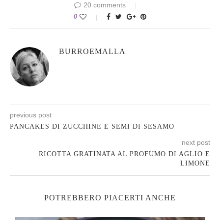
20 comments
0
BURROEMALLA
previous post
PANCAKES DI ZUCCHINE E SEMI DI SESAMO
next post
RICOTTA GRATINATA AL PROFUMO DI AGLIO E
LIMONE
POTREBBERO PIACERTI ANCHE