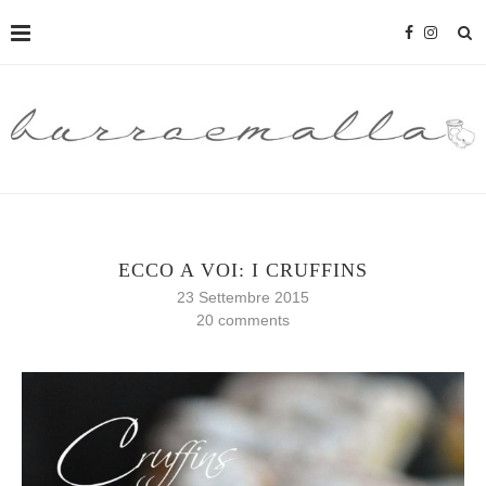
ECCO A VOI: I CRUFFINS
23 Settembre 2015
20 comments