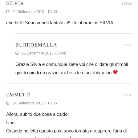
SILVIA
REPLY
24 Settembre 2015 - 10:50
che belli! Sono venuti fantastici!! Un abbraccio SILVIA
BURROEMALLA
REPLY
25 Settembre 2015 - 14:48
Grazie Silvia e comunque siete voi che ci date gli stimoli
giusti quindi un grazie anche a te e un abbraccio
EMMETTÌ
REPLY
24 Settembre 2015 - 17:55
Allora, subito due cose a caldo!
Uno.
Quando ho letto questo post sono tornata a respirare l’aria di