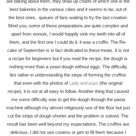
are talking about them, they draw up charts of which one is the
best bakeries in the various cities and it seems to be, out of
the best ones, queues of fans waiting to try the last creation.
Mind you, some of these preparations are quite complex and
apart from wonuts, I would happily sink my teeth into all of
them, and the first one I could do it. it was a cruffin. The Re-
cake of September is in fact dedicated to these treats. It is not
a recipe for beginners but if you read the recipe, the dough is
nothing more than a yeast dough without eggs. The difficulty
lies rather in understanding the steps of forming the cruffins
that even with the photos of
Lady and pups
(the original
recipe), it is not at all easy to follow. Another thing that caused
me some difficulty was to get the dough through the pasta
machine although my almost religiously use of the flour but just
cut the strips of dough shorter and the problem is solved. The
result has been well beyond my expectations. The cruffins are
delicious. I did not use creams or jam to fill them because I