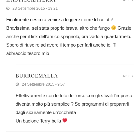
23 Settembre 2015 - 19:21
Finalmente riesco a venire a leggere come li hai fatti!
Bravissima, sei stata proprio brava, altro che fungo
Grazie
anche per il link dell’amico spagnolo, ora vado a guardarmelo.
Spero di riuscire ad avere il tempo per farli anche io. Ti
abbraccio tesoro mio
BURROEMALLA
REPLY
24 Settembre 2015 - 9:57
Effettivamente con le foto dell’orso con gli stivali l’impresa
diventa molto più semplice ? Se programmi di prepararli
dagli sicuramente un’occhiata
Un bacione Terry bella