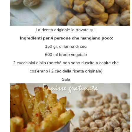
La ricetta originale la trovate
qui:
Ingredienti per 4 persone che mangiano poco:
150 gr. di farina di ceci
600 ml brodo vegetale
2 cucchiaini d’olio (perché non sono riuscita a capire che
cos’erano i 2 càc della ricetta originale)
Sale