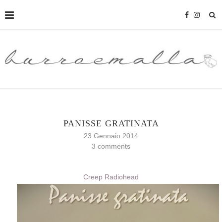
PANISSE GRATINATA
23 Gennaio 2014
3 comments
Creep Radiohead