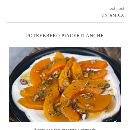
next post
UN’AMICA
POTREBBERO PIACERTI ANCHE