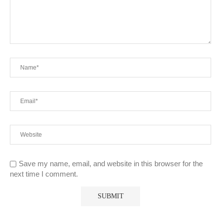
Save my name, email, and website in this browser for the
next time I comment.