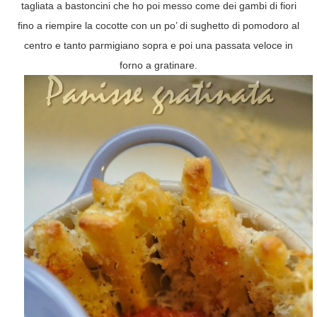
tagliata a bastoncini che ho poi messo come dei gambi di fiori
fino a riempire la cocotte con un po’ di sughetto di pomodoro al
centro e tanto parmigiano sopra e poi una passata veloce in
forno a gratinare.