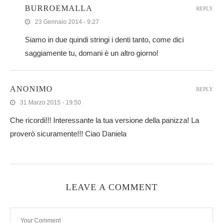
BURROEMALLA
REPLY
23 Gennaio 2014 - 9:27
Siamo in due quindi stringi i denti tanto, come dici
saggiamente tu, domani è un altro giorno!
ANONIMO
REPLY
31 Marzo 2015 - 19:50
Che ricordi!!! Interessante la tua versione della panizza! La
proverò sicuramente!!! Ciao Daniela
LEAVE A COMMENT