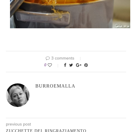
3 comments
0
BURROEMALLA
previous post
ZUCCHETTE DEL RINGRAZIAMENTO