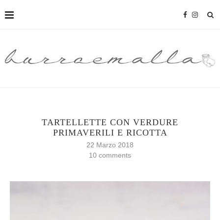
TARTELLETTE CON VERDURE
PRIMAVERILI E RICOTTA
22 Marzo 2018
10 comments