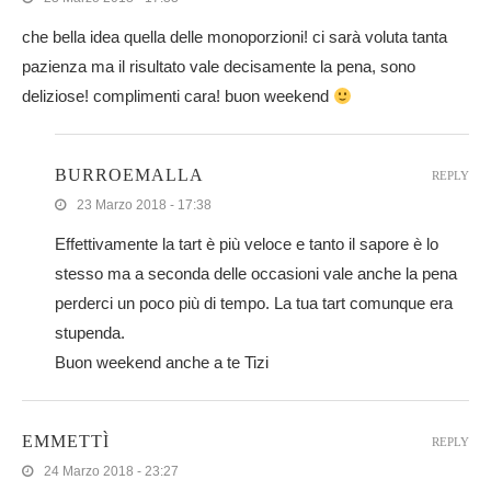
che bella idea quella delle monoporzioni! ci sarà voluta tanta
pazienza ma il risultato vale decisamente la pena, sono
deliziose! complimenti cara! buon weekend
BURROEMALLA
REPLY
23 Marzo 2018 - 17:38
Effettivamente la tart è più veloce e tanto il sapore è lo
stesso ma a seconda delle occasioni vale anche la pena
perderci un poco più di tempo. La tua tart comunque era
stupenda.
Buon weekend anche a te Tizi
EMMETTÌ
REPLY
24 Marzo 2018 - 23:27