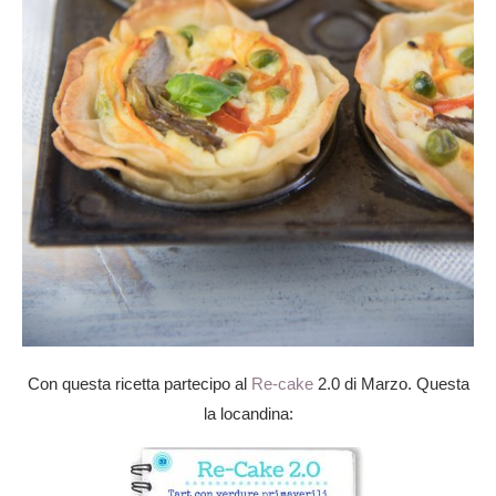
Con questa ricetta partecipo al
Re-cake
2.0 di Marzo. Questa
la locandina: