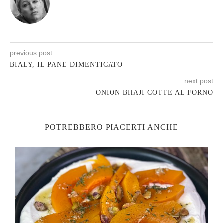
previous post
BIALY, IL PANE DIMENTICATO
next post
ONION BHAJI COTTE AL FORNO
POTREBBERO PIACERTI ANCHE