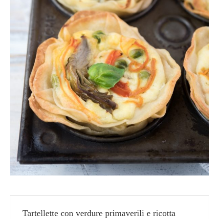
Tartellette con verdure primaverili e ricotta