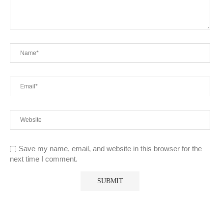
Save my name, email, and website in this browser for the
next time I comment.