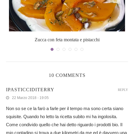
Zucca con feta montata e pistacchi
10 COMMENTS
IPASTICCIDITERRY
REPLY
22 Marzo 2018 - 19:05
Non so se ce la farò a farle per il tempo ma sono certa siano
squisite. Quando ho letto la ricetta subito mi ha ingolosita.
Come condivido quello che hai detto riguardo i prodotti bio. Il
mio contadino si trova a due kilometri da me ed è davvero una