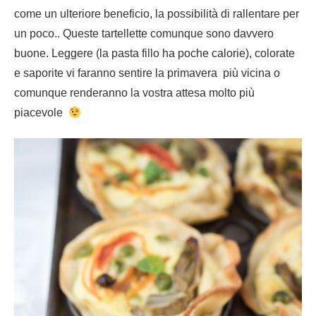
come un ulteriore beneficio, la possibilità di rallentare per
un poco.. Queste tartellette comunque sono davvero
buone. Leggere (la pasta fillo ha poche calorie), colorate
e saporite vi faranno sentire la primavera più vicina o
comunque renderanno la vostra attesa molto più
piacevole