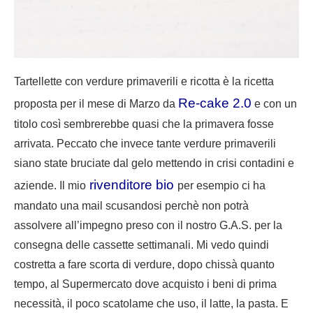
Tartellette con verdure primaverili e ricotta è la ricetta
Re-cake 2.0
proposta per il mese di Marzo da
e con un
titolo così sembrerebbe quasi che la primavera fosse
arrivata. Peccato che invece tante verdure primaverili
siano state bruciate dal gelo mettendo in crisi contadini e
rivenditore bio
aziende. Il mio
per esempio ci ha
mandato una mail scusandosi perchè non potrà
assolvere all’impegno preso con il nostro G.A.S. per la
consegna delle cassette settimanali. Mi vedo quindi
costretta a fare scorta di verdure, dopo chissà quanto
tempo, al Supermercato dove acquisto i beni di prima
necessità, il poco scatolame che uso, il latte, la pasta. E