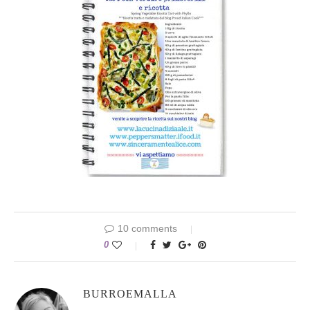
10 comments
0
BURROEMALLA