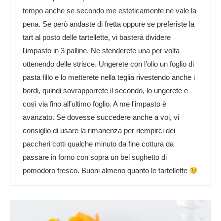
tempo anche se secondo me esteticamente ne vale la
pena. Se però andaste di fretta oppure se preferiste la
tart al posto delle tartellette, vi basterà dividere
l'impasto in 3 palline. Ne stenderete una per volta
ottenendo delle strisce. Ungerete con l’olio un foglio di
pasta fillo e lo metterete nella teglia rivestendo anche i
bordi, quindi sovrapporrete il secondo, lo ungerete e
così via fino all’ultimo foglio. A me l'impasto è
avanzato. Se dovesse succedere anche a voi, vi
consiglio di usare la rimanenza per riempirci dei
paccheri cotti qualche minuto da fine cottura da
passare in forno con sopra un bel sughetto di
pomodoro fresco. Buoni almeno quanto le tartellette