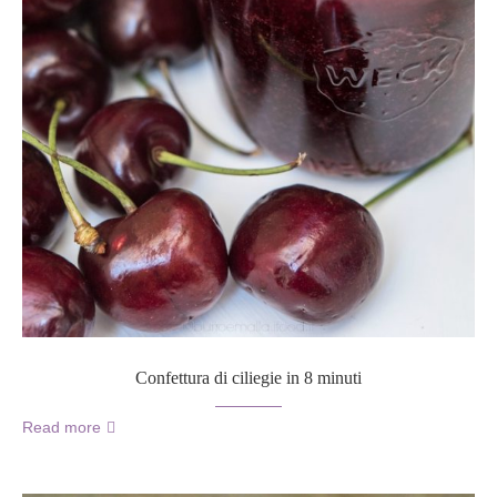
Confettura di ciliegie in 8 minuti
Read more