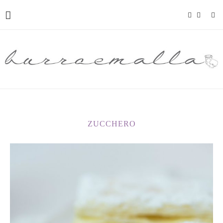
ZUCCHERO