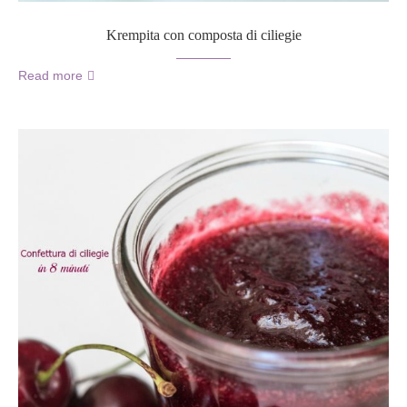
Krempita con composta di ciliegie
Read more