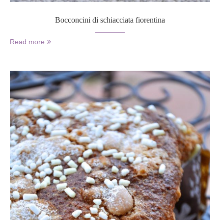
Bocconcini di schiacciata fiorentina
Read more