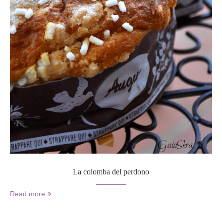
La colomba del perdono
Read more