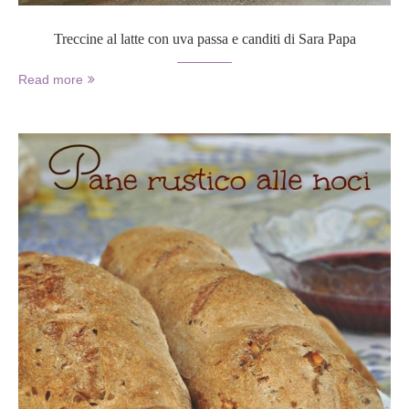
Treccine al latte con uva passa e canditi di Sara Papa
Read more