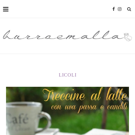
LICOLI