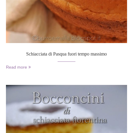
Schiacciata di Pasqua fuori tempo massimo
Read more