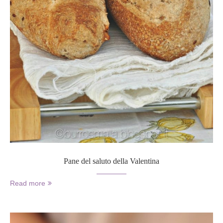
Pane del saluto della Valentina
Read more