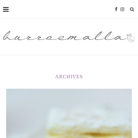
ARCHIVES