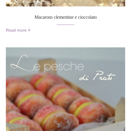
Macarons clementine e cioccolato
Read more