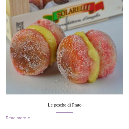
Le pesche di Prato
Read more