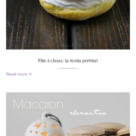
Pâte à choux: la ricetta perfetta!
Read more