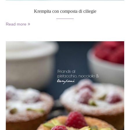
Krempita con composta di ciliegie
Read more