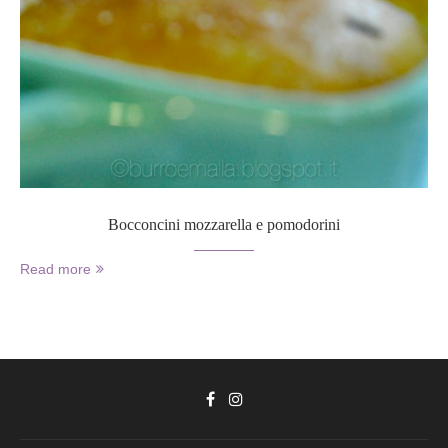
Bocconcini mozzarella e pomodorini
Read more