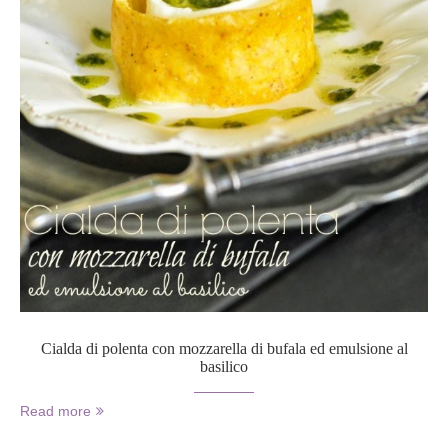
Cialda di polenta con mozzarella di bufala ed emulsione al
basilico
Read more