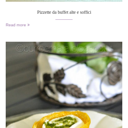
Pizzette da buffet alte e soffici
Read more