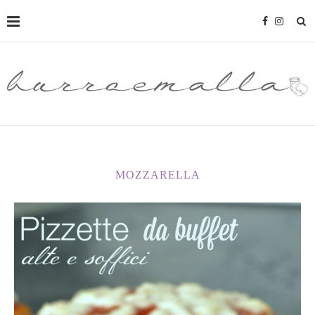
MOZZARELLA