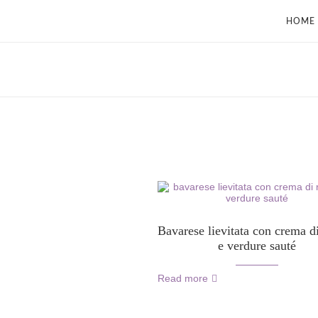
HOME
Bavarese lievitata con crema di
e verdure sauté
Read more