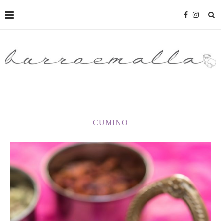
CUMINO