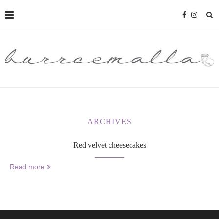
ARCHIVES
Red velvet cheesecakes
Read more