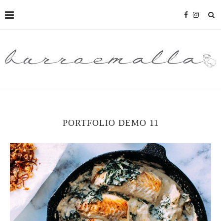
PORTFOLIO DEMO 11