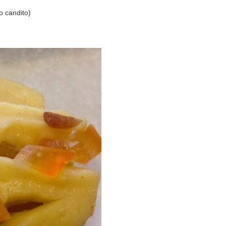
o candito)