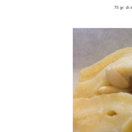
75 gr. di