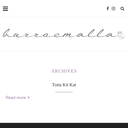
ARCHIVES
Torta Kit Kat
Read more