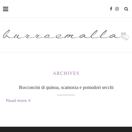
ARCHIVES
Bocconcini di quinoa, scamorza e pomodori secchi
Read more