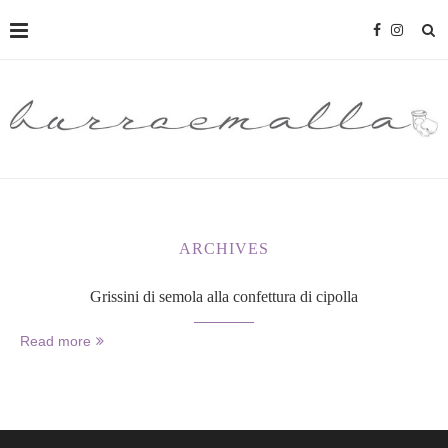
ARCHIVES
Grissini di semola alla confettura di cipolla
Read more