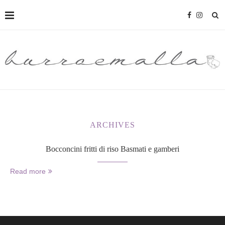
ARCHIVES
Bocconcini fritti di riso Basmati e gamberi
Read more