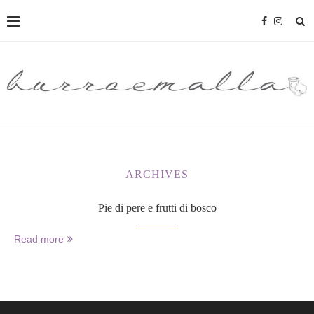
ARCHIVES
Pie di pere e frutti di bosco
Read more