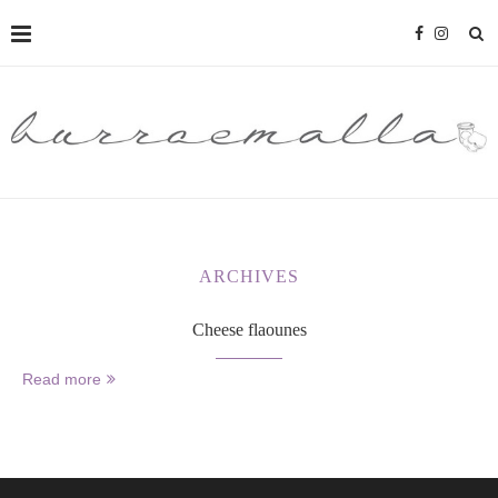
ARCHIVES
Cheese flaounes
Read more