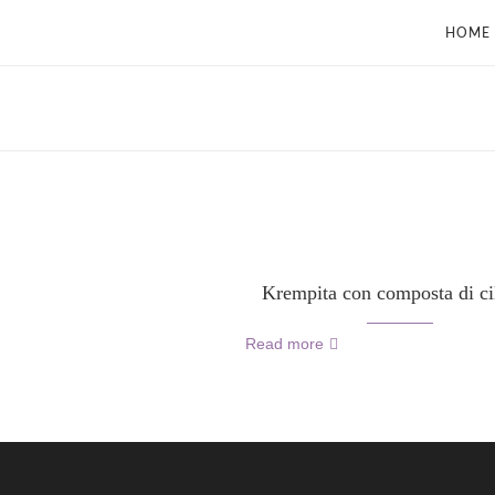
HOME
Krempita con composta di ci
Read more