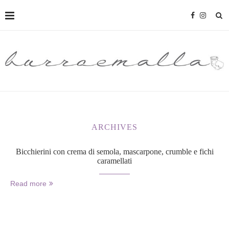
ARCHIVES
Bicchierini con crema di semola, mascarpone, crumble e fichi
caramellati
Read more