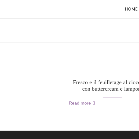
HOME
Fresco e il feuilletage al cioc
con buttercream e lampo
Read more