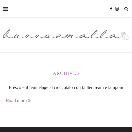
ARCHIVES
Fresco e il feuilletage al cioccolato con buttercream e lamponi
Read more