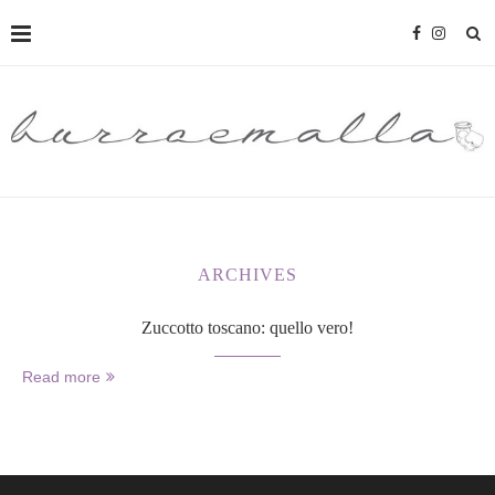
ARCHIVES
Zuccotto toscano: quello vero!
Read more