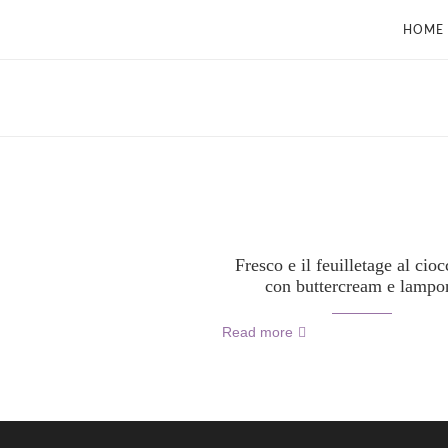
HOME
Fresco e il feuilletage al cioc
con buttercream e lampo
Read more